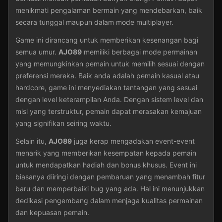
menikmati pengalaman bermain yang mendebarkan, baik
secara tunggal maupun dalam mode multiplayer.
Game ini dirancang untuk memberikan kesenangan bagi
semua umur.
AJO89
memiliki berbagai mode permainan
yang memungkinkan pemain untuk memilih sesuai dengan
preferensi mereka. Baik anda adalah pemain kasual atau
hardcore, game ini menyediakan tantangan yang sesuai
dengan level keterampilan Anda. Dengan sistem level dan
misi yang terstruktur, pemain dapat merasakan kemajuan
yang signifikan seiring waktu.
Selain itu,
AJO89
juga kerap mengadakan event-event
menarik yang memberikan kesempatan kepada pemain
untuk mendapatkan hadiah dan bonus khusus. Event ini
biasanya diiringi dengan pembaruan yang menambah fitur
baru dan memperbaiki bug yang ada. Hal ini menunjukkan
dedikasi pengembang dalam menjaga kualitas permainan
dan kepuasan pemain.