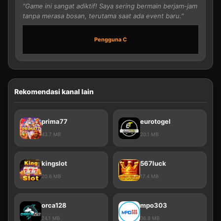
"Game ini sangat adiktif! Saya sering bermain berjam-jam
tanpa merasa bosan, terutama saat ada event baru."
Pengguna C
Rekomendasi kanal lain
prima77
eurotogel
43.7 MB
20.1 MB
kingslot
567luck
20.6 MB
17.4 MB
orca128
mpo303
24.1 MB
36.8 MB