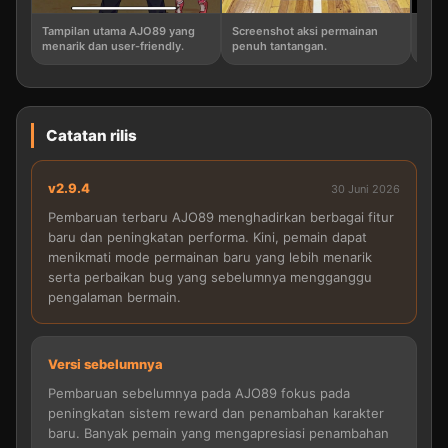
Tampilan utama AJO89 yang
Screenshot aksi permainan
Desa
menarik dan user-friendly.
penuh tantangan.
dan 
Catatan rilis
v2.9.4
30 Juni 2026
Pembaruan terbaru AJO89 menghadirkan berbagai fitur
baru dan peningkatan performa. Kini, pemain dapat
menikmati mode permainan baru yang lebih menarik
serta perbaikan bug yang sebelumnya mengganggu
pengalaman bermain.
Versi sebelumnya
Pembaruan sebelumnya pada AJO89 fokus pada
peningkatan sistem reward dan penambahan karakter
baru. Banyak pemain yang mengapresiasi penambahan