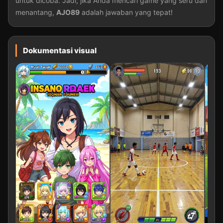
untuk dicoba. Jadi, jika Anda mencari game yang seru dan
menantang,
AJO89
adalah jawaban yang tepat!
Dokumentasi visual